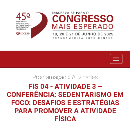
Exibir
menu
Programação » Atividades
FIS 04 - ATIVIDADE 3 –
CONFERÊNCIA: SEDENTARISMO EM
FOCO: DESAFIOS E ESTRATÉGIAS
PARA PROMOVER A ATIVIDADE
FÍSICA