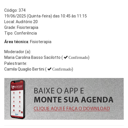
Código: 374
19/06/2025 (Quinta-feira) das 10:45 às 11:15
Local: Auditório 20
Grade: Fisioterapia
Tipo: Conferência
Área técnica
: Fisioterapia
Moderador (a):
Maria Carolina Basso Sacilotto (
)
Confirmado
Palestrante:
Camila Quaglio Bertini (
)
Confirmado