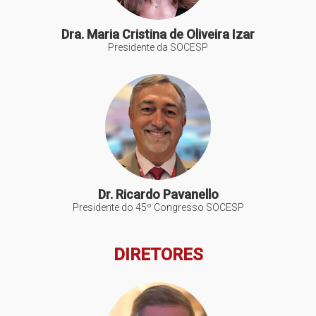
Dra. Maria Cristina de Oliveira Izar
Presidente da SOCESP
Dr. Ricardo Pavanello
Presidente do 45º Congresso SOCESP
DIRETORES