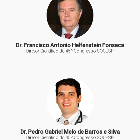
Dr. Francisco Antonio Helfenstein Fonseca
Diretor Científico do 45º Congresso SOCESP
Dr. Pedro Gabriel Melo de Barros e Silva
Diretor Científico do 45º Congresso SOCESP