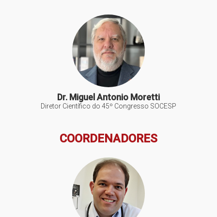
Dr. Miguel Antonio Moretti
Diretor Científico do 45º Congresso SOCESP
COORDENADORES