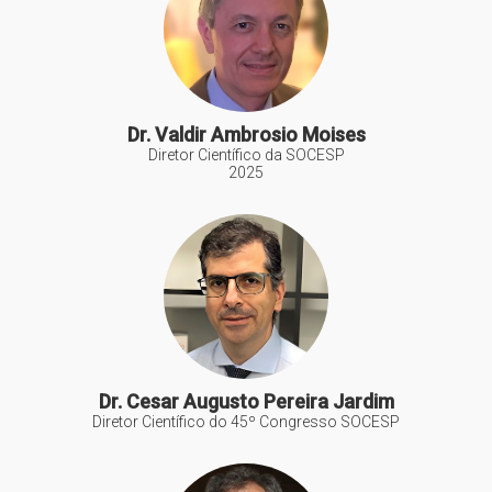
Dr. Valdir Ambrosio Moises
Diretor Científico da SOCESP
2025
Dr. Cesar Augusto Pereira Jardim
Diretor Científico do 45º Congresso SOCESP