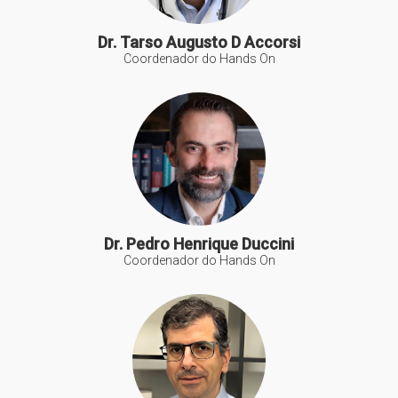
Dr. Tarso Augusto D Accorsi
Coordenador do Hands On
Dr. Pedro Henrique Duccini
Coordenador do Hands On