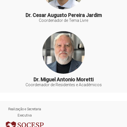
Dr. Cesar Augusto Pereira Jardim
Coordenador de Tema Livre
Dr. Miguel Antonio Moretti
Coordenador de Residentes e Acadêmicos
Realização e Secretaria
Executiva