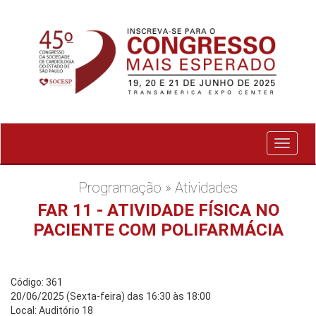
Exibir
menu
Programação » Atividades
FAR 11 - ATIVIDADE FÍSICA NO
PACIENTE COM POLIFARMÁCIA
Código: 361
20/06/2025 (Sexta-feira) das 16:30 às 18:00
Local: Auditório 18