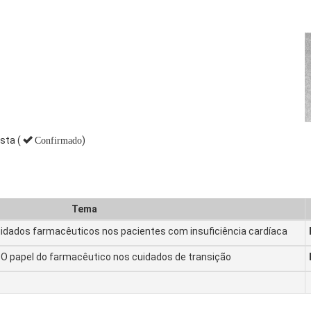
sta (
)
Confirmado
Tema
idados farmacêuticos nos pacientes com insuficiência cardíaca
O papel do farmacêutico nos cuidados de transição