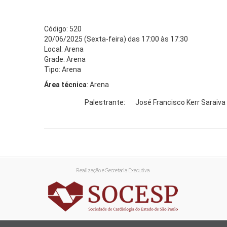
Código: 520
20/06/2025 (Sexta-feira) das 17:00 às 17:30
Local: Arena
Grade: Arena
Tipo: Arena
Área técnica
: Arena
Palestrante:
José Francisco Kerr Saraiva 
Realização e Secretaria Executiva