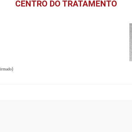
CENTRO DO TRATAMENTO
)
irmado