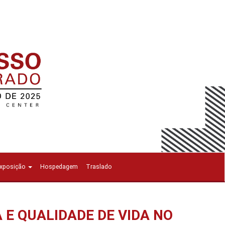
Exposição
Hospedagem
Traslado
A E QUALIDADE DE VIDA NO