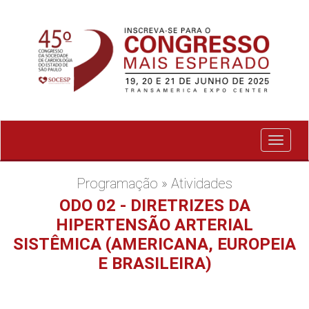
Exibir
menu
Programação » Atividades
ODO 02 - DIRETRIZES DA
HIPERTENSÃO ARTERIAL
SISTÊMICA (AMERICANA, EUROPEIA
E BRASILEIRA)