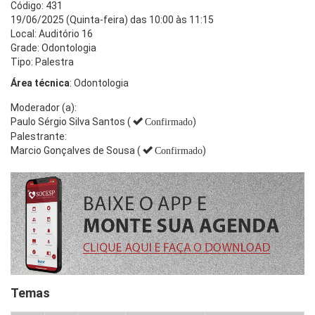
Código: 431
19/06/2025 (Quinta-feira) das 10:00 às 11:15
Local: Auditório 16
Grade: Odontologia
Tipo: Palestra
Área técnica
: Odontologia
Moderador (a):
Paulo Sérgio Silva Santos (
)
Confirmado
Palestrante:
Marcio Gonçalves de Sousa (
)
Confirmado
Temas