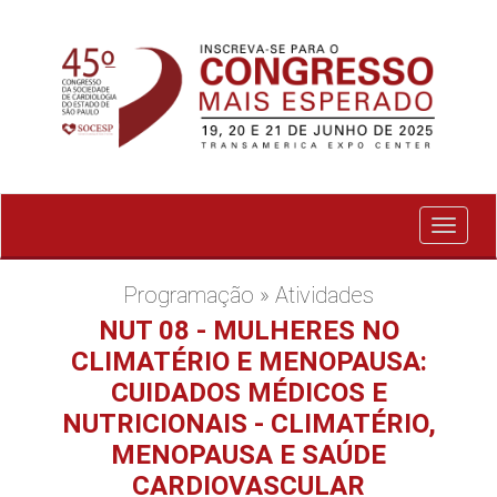
Exibir
menu
Programação » Atividades
NUT 08 - MULHERES NO
CLIMATÉRIO E MENOPAUSA:
CUIDADOS MÉDICOS E
NUTRICIONAIS - CLIMATÉRIO,
MENOPAUSA E SAÚDE
CARDIOVASCULAR