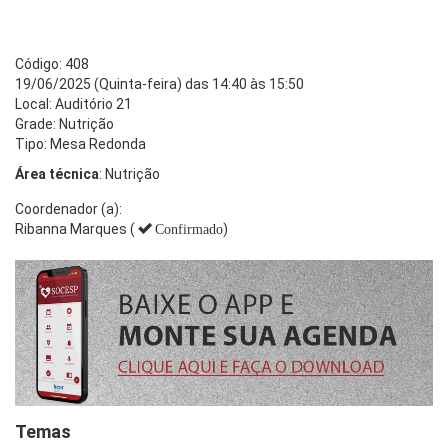
Código: 408
19/06/2025 (Quinta-feira) das 14:40 às 15:50
Local: Auditório 21
Grade: Nutrição
Tipo: Mesa Redonda
Área técnica
: Nutrição
Coordenador (a):
Ribanna Marques (
)
Confirmado
Temas