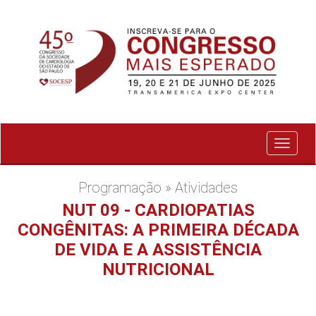
Exibir
menu
Programação » Atividades
NUT 09 - CARDIOPATIAS
CONGÊNITAS: A PRIMEIRA DÉCADA
DE VIDA E A ASSISTÊNCIA
NUTRICIONAL