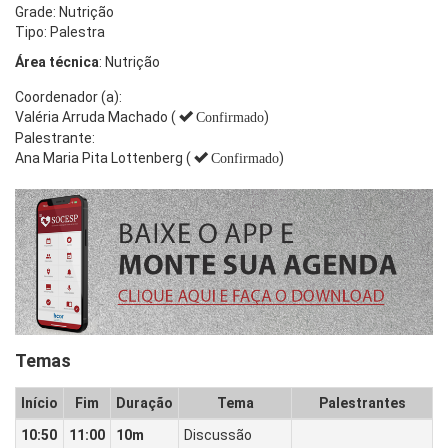
Grade: Nutrição
Tipo: Palestra
Área técnica
: Nutrição
Coordenador (a):
Valéria Arruda Machado (
)
Confirmado
Palestrante:
Ana Maria Pita Lottenberg (
)
Confirmado
Temas
Início
Fim
Duração
Tema
Palestrantes
10:50
11:00
10m
Discussão