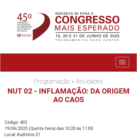
Exibir
menu
Programação » Atividades
NUT 02 - INFLAMAÇÃO: DA ORIGEM
AO CAOS
Código: 402
19/06/2025 (Quinta-feira) das 10:20 às 11:00
Local: Auditório 21