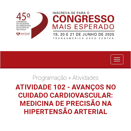
Exibir
menu
Programação » Atividades
ATIVIDADE 102 - AVANÇOS NO
CUIDADO CARDIOVASCULAR:
MEDICINA DE PRECISÃO NA
HIPERTENSÃO ARTERIAL