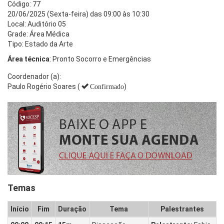
Código: 77
20/06/2025 (Sexta-feira) das 09:00 às 10:30
Local: Auditório 05
Grade: Área Médica
Tipo: Estado da Arte
Área técnica
: Pronto Socorro e Emergências
Coordenador (a):
Paulo Rogério Soares (
)
Confirmado
Temas
Início
Fim
Duração
Tema
Palestrantes