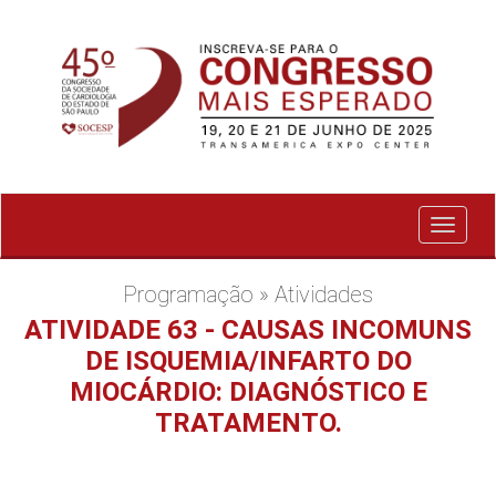
Exibir
menu
Programação » Atividades
ATIVIDADE 63 - CAUSAS INCOMUNS
DE ISQUEMIA/INFARTO DO
MIOCÁRDIO: DIAGNÓSTICO E
TRATAMENTO.