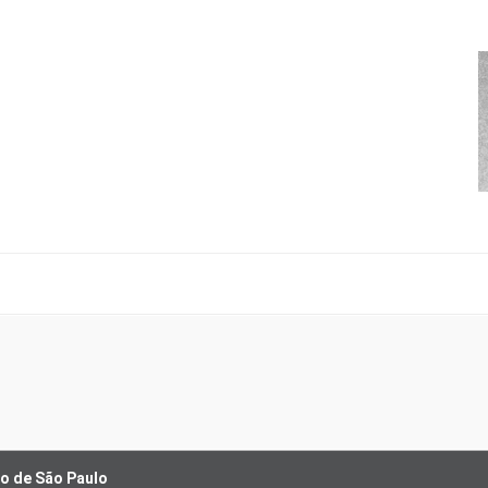
o de São Paulo