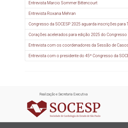
Entrevista Marcio Sommer Bittencourt
Entrevista Roxana Mehran
Congresso da SOCESP 2025 aguarda inscrições para Te
Corações acelerados para edição 2025 do Congresso 
Entrevista com os coordenadores da Sessão de Casos C
Entrevista com o presidente do 45º Congresso da SOC
Realização e Secretaria Executiva