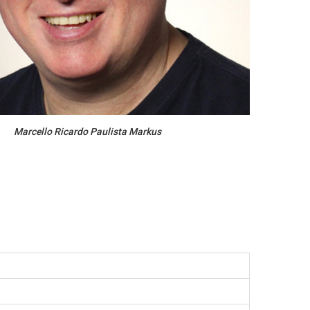
Marcello Ricardo Paulista Markus