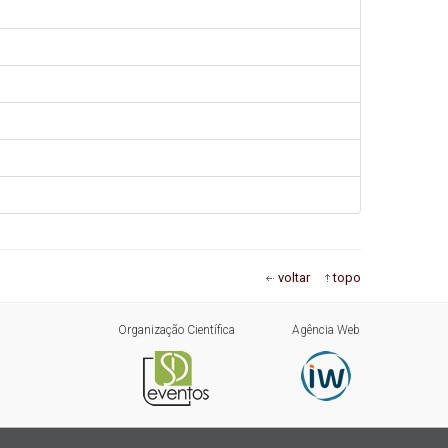
voltar
topo
Organização Científica
Agência Web