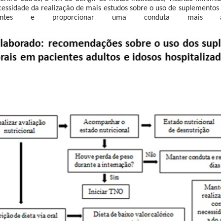
ecessidade da realização de mais estudos sobre o uso de suplementos
s e proporcionar uma conduta mais assertiv