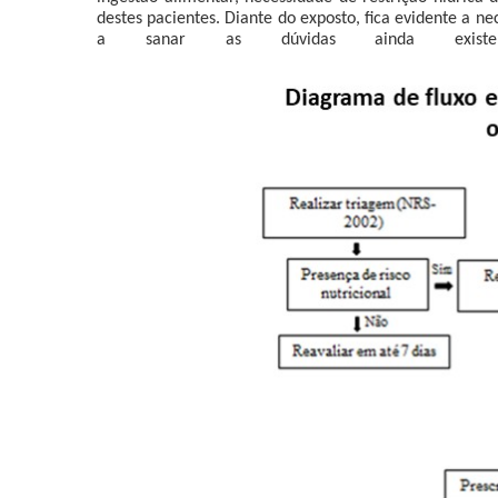
destes pacientes. Diante do exposto, fica evidente a n
a sanar as dúvidas ainda existente