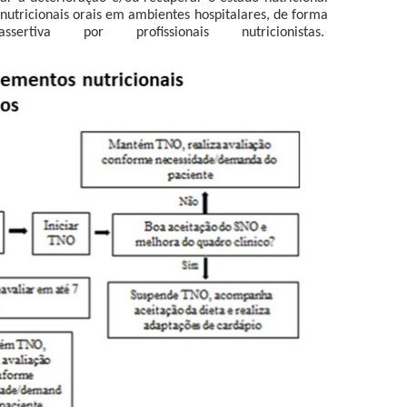
 nutricionais orais em ambientes hospitalares, de forma
a por profissionais nutricionistas.