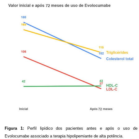
Figura 1: 
Perfil lipídico dos pacientes antes e após o uso de 
Evolocumabe associado a terapia hipolipemiante de alta potência.