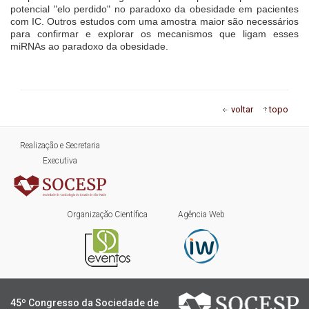
potencial "elo perdido" no paradoxo da obesidade em pacientes
com IC. Outros estudos com uma amostra maior são necessários
para confirmar e explorar os mecanismos que ligam esses
miRNAs ao paradoxo da obesidade.
voltar
topo
Realização e Secretaria
Executiva
Organização Científica
Agência Web
45º Congresso da Sociedade de