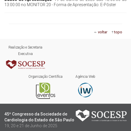
13:00:00 no MONITOR 20 - Forma de Apresentação: E-Pôster
voltar
topo
Realização e Secretaria
Executiva
Organização Científica
Agência Web
45º Congresso da Sociedade de
Cardiologia do Estado de São Paulo
19, 20 e 21 de Junho de 2025