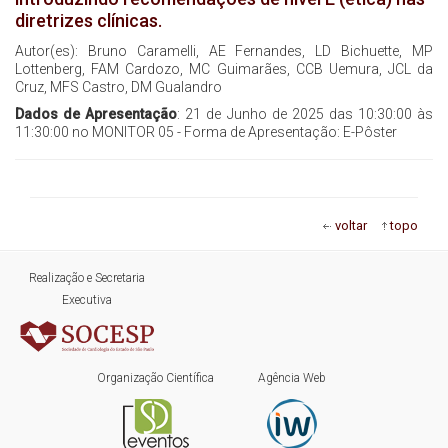
diretrizes clínicas.
Autor(es): Bruno Caramelli, AE Fernandes, LD Bichuette, MP
Lottenberg, FAM Cardozo, MC Guimarães, CCB Uemura, JCL da
Cruz, MFS Castro, DM Gualandro
Dados de Apresentação
: 21 de Junho de 2025 das 10:30:00 às
11:30:00 no MONITOR 05 - Forma de Apresentação: E-Pôster
voltar
topo
Realização e Secretaria
Executiva
Organização Científica
Agência Web