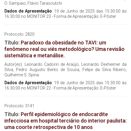
O. Sampaio, Flávio Tarasoutchi
Dados de Apresentação
: 19 de Junho de 2025 das 15:30:00 às
16:30:00 no MONITOR 23 - Forma de Apresentação: E-Pôster
Protocolo: 2820
Título:
Paradoxo da obesidade no TAVI: um
fenômeno real ou viés metodológico? Uma revisão
sistemática e metanálise.
Autor(es): Leonardo Cadorin de Araújo, Leonardo Dexheimer da
Silva, Pedro Augusto Bento de Sousa, Felipe da Silva Ribeiro,
Guilherme S. Spina
Dados de Apresentação
: 19 de Junho de 2025 das 15:30:00 às
16:30:00 no MONITOR 22 - Forma de Apresentação: E-Pôster
Protocolo: 3141
Título:
Perfil epidemiológico de endocardite
infecciosa em hospital terciário do interior paulista:
uma coorte retrospectiva de 10 anos