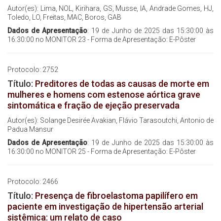
Autor(es): Lima, NOL, Kirihara, GS, Musse, IA, Andrade Gomes, HJ,
Toledo, LO, Freitas, MAC, Boros, GAB
Dados de Apresentação
: 19 de Junho de 2025 das 15:30:00 às
16:30:00 no MONITOR 23 - Forma de Apresentação: E-Pôster
Protocolo: 2752
Título:
Preditores de todas as causas de morte em
mulheres e homens com estenose aórtica grave
sintomática e fração de ejeção preservada
Autor(es): Solange Desirée Avakian, Flávio Tarasoutchi, Antonio de
Padua Mansur
Dados de Apresentação
: 19 de Junho de 2025 das 15:30:00 às
16:30:00 no MONITOR 25 - Forma de Apresentação: E-Pôster
Protocolo: 2466
Título:
Presença de fibroelastoma papilífero em
paciente em investigação de hipertensão arterial
sistêmica: um relato de caso