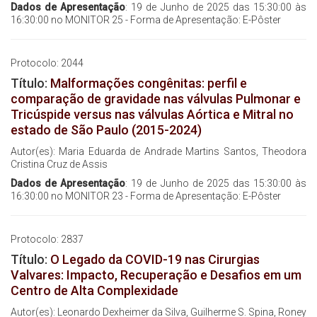
Dados de Apresentação
: 19 de Junho de 2025 das 15:30:00 às
16:30:00 no MONITOR 25 - Forma de Apresentação: E-Pôster
Protocolo: 2044
Título:
Malformações congênitas: perfil e
comparação de gravidade nas válvulas Pulmonar e
Tricúspide versus nas válvulas Aórtica e Mitral no
estado de São Paulo (2015-2024)
Autor(es): Maria Eduarda de Andrade Martins Santos, Theodora
Cristina Cruz de Assis
Dados de Apresentação
: 19 de Junho de 2025 das 15:30:00 às
16:30:00 no MONITOR 23 - Forma de Apresentação: E-Pôster
Protocolo: 2837
Título:
O Legado da COVID-19 nas Cirurgias
Valvares: Impacto, Recuperação e Desafios em um
Centro de Alta Complexidade
Autor(es): Leonardo Dexheimer da Silva, Guilherme S. Spina, Roney