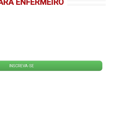
ARA ENFERMEIRO
INSCREVA-SE