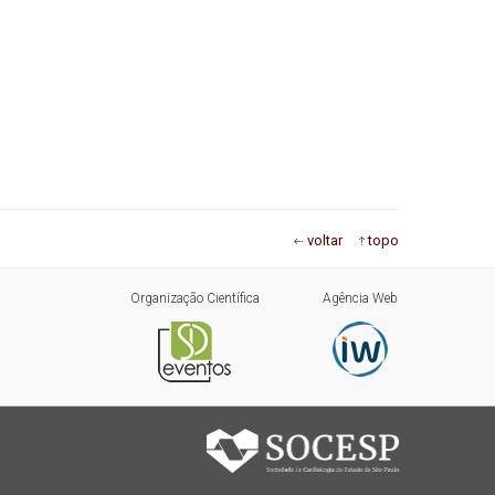
voltar
topo
Organização Científica
Agência Web