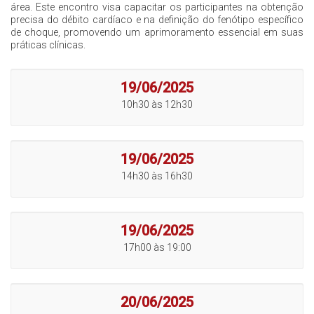
área. Este encontro visa capacitar os participantes na obtenção
precisa do débito cardíaco e na definição do fenótipo específico
de choque, promovendo um aprimoramento essencial em suas
práticas clínicas.
19/06/2025
10h30 às 12h30
19/06/2025
14h30 às 16h30
19/06/2025
17h00 às 19:00
20/06/2025