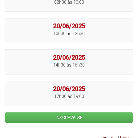
08h00 às 10:00
20/06/2025
10h30 às 12h30
20/06/2025
14h30 às 16h30
20/06/2025
17h00 às 19:00
INSCREVA-SE
voltar
topo